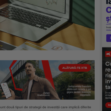
 sunt două tipuri de strategii de investiții care implică diferite