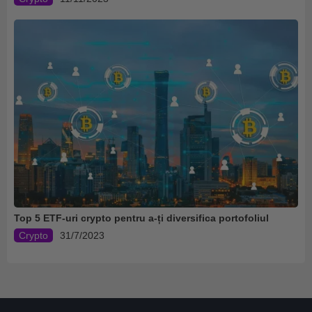
Top 5 ETF-uri crypto pentru a-ți diversifica portofoliul
Crypto
31/7/2023