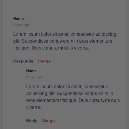
Nume
2 days ago
Lorem ipsum dolor sit amet, consectetur adipiscing
elit. Suspendisse varius enim in eros elementum
tristique. Duis cursus, mi quis viverra.
Raspunde
Sterge
Nume
2 days ago
Lorem ipsum dolor sit amet, consectetur
adipiscing elit. Suspendisse varius enim in
eros elementum tristique. Duis cursus, mi quis
viverra.
Reply
Sterge