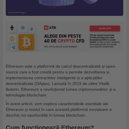
Ethereum este o platformă de calcul descentralizată și open-
source care a fost creată pentru a permite dezvoltarea și
implementarea contractelor inteligente și a aplicațiilor
descentralizate (DApps). Lansată în 2015 de către Vitalik
Buterin, Ethereum a revoluționat lumea criptomonedelor și a
tehnologiei blockchain.
În acest articol, vom explora caracteristicile esențiale ale
Ethereum și modul în care această platformă inovatoare a
deschis noi oportunități în lumea blockchain.
Cum funcționează Ethereum?