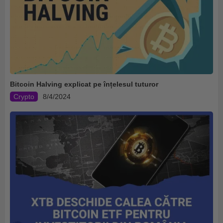
Bitcoin Halving explicat pe înțelesul tuturor
Crypto
8/4/2024