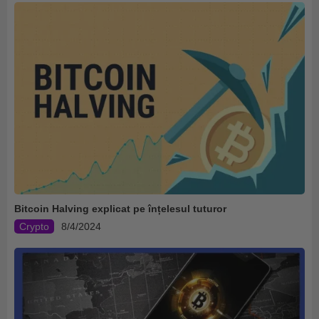
Bitcoin Halving explicat pe înțelesul tuturor
Crypto
8/4/2024