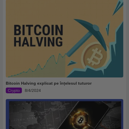
Bitcoin Halving explicat pe înțelesul tuturor
Crypto
8/4/2024