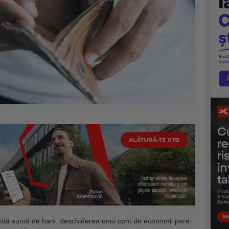
mită sumă de bani, deschiderea unui cont de economii pare