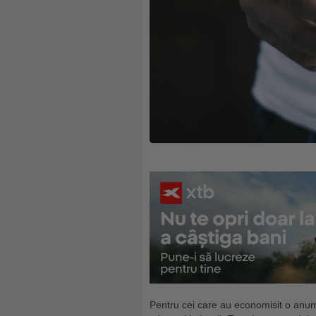
Pentru cei care au economisit o anu