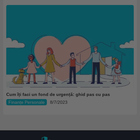
Cum îți faci un fond de urgență: ghid pas cu pas
Finanțe Personale
8/7/2023