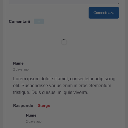
Comenteaza
Comentarii
--
Nume
2 days ago
Lorem ipsum dolor sit amet, consectetur adipiscing
elit. Suspendisse varius enim in eros elementum
tristique. Duis cursus, mi quis viverra.
Raspunde
Sterge
Nume
2 days ago