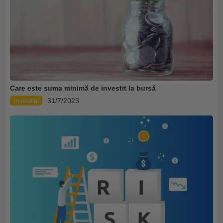
Care este suma minimă de investit la bursă
Investiții
31/7/2023