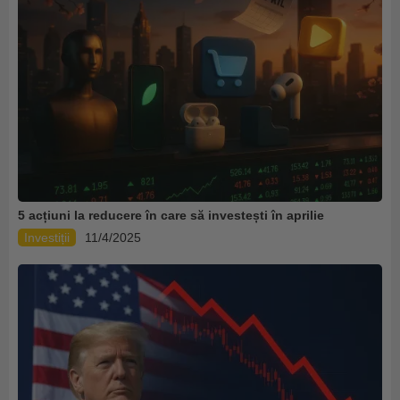
5 acțiuni la reducere în care să investești în aprilie
Investiții
11/4/2025