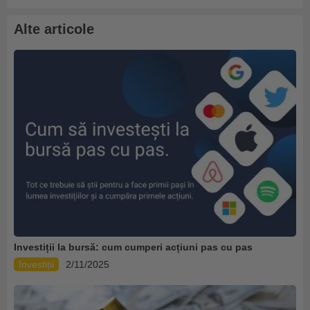
Alte articole
Investiții la bursă: cum cumperi acțiuni pas cu pas
Investiții
2/11/2025