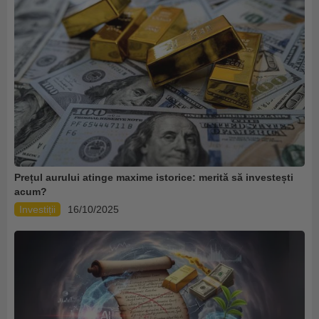
Prețul aurului atinge maxime istorice: merită să investești
acum?
Investiții
16/10/2025