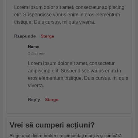
Lorem ipsum dolor sit amet, consectetur adipiscing
elit. Suspendisse varius enim in eros elementum
tristique. Duis cursus, mi quis viverra.
Raspunde
Sterge
Nume
2 days ago
Lorem ipsum dolor sit amet, consectetur
adipiscing elit. Suspendisse varius enim in
eros elementum tristique. Duis cursus, mi quis
viverra.
Reply
Sterge
Vrei să cumperi acțiuni?
Alege unul dintre brokerii recomandați mai jos și cumpără