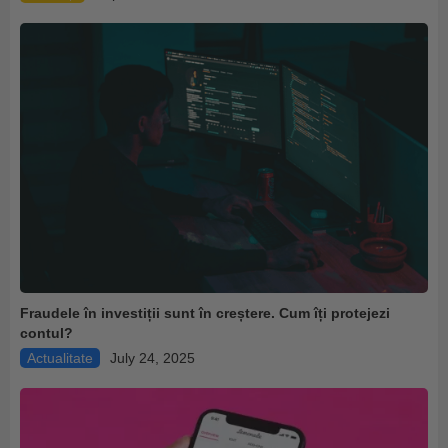
Fraudele în investiții sunt în creștere. Cum îți protejezi
contul?
Actualitate
July 24, 2025