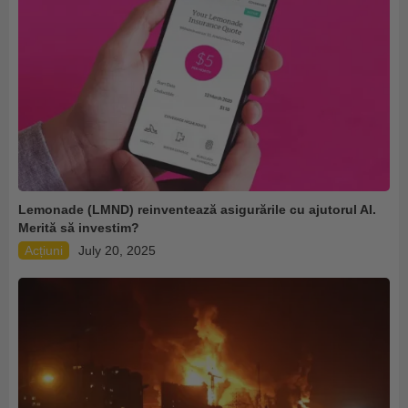
Lemonade (LMND) reinventează asigurările cu ajutorul AI.
Merită să investim?
Acțiuni
July 20, 2025