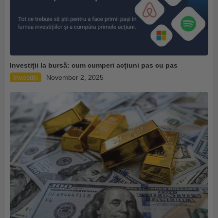
Investiții la bursă: cum cumperi acțiuni pas cu pas
Investiții
November 2, 2025