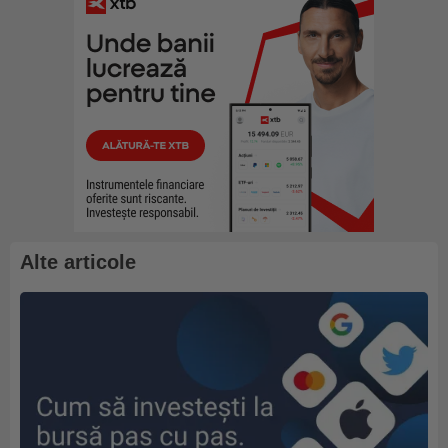
Alte articole