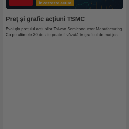
Investeste acum
Preț și grafic acțiuni TSMC
Evoluția prețului acțiunilor Taiwan Semiconductor Manufacturing
Co pe ultimele 30 de zile poate fi văzută în graficul de mai jos.