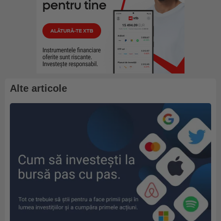
Alte articole