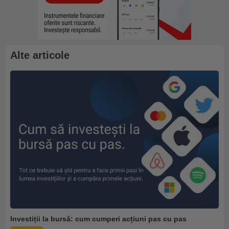
Alte articole
Investiții la bursă: cum cumperi acțiuni pas cu pas