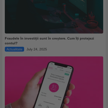
Fraudele în investiții sunt în creștere. Cum îți protejezi
contul?
Actualitate
July 24, 2025