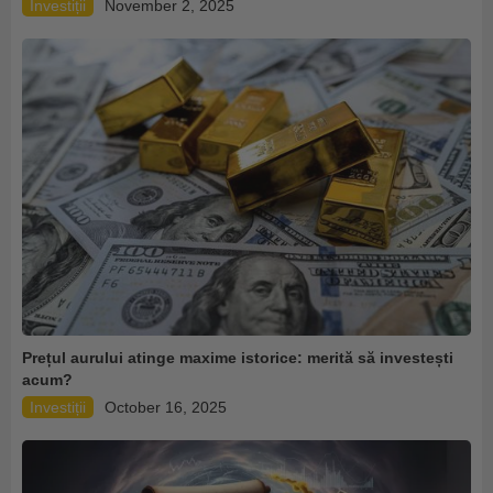
Investiții
November 2, 2025
Prețul aurului atinge maxime istorice: merită să investești
acum?
Investiții
October 16, 2025