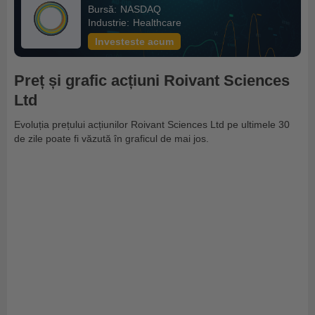
Bursă:
NASDAQ
Industrie:
Healthcare
Investeste acum
Preț și grafic acțiuni Roivant Sciences
Ltd
Evoluția prețului acțiunilor Roivant Sciences Ltd pe ultimele 30
de zile poate fi văzută în graficul de mai jos.