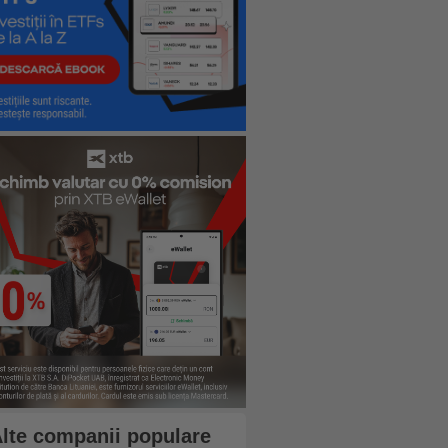
lte companii populare