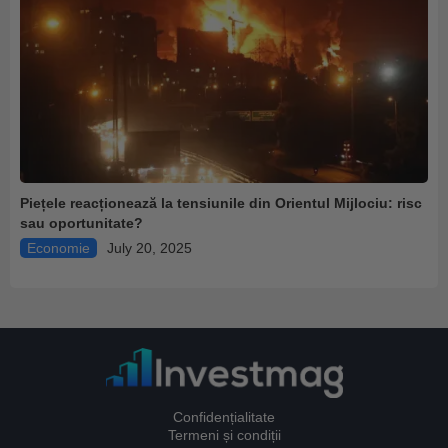
Piețele reacționează la tensiunile din Orientul Mijlociu: risc
sau oportunitate?
Economie
July 20, 2025
Confidențialitate
Termeni și condiții