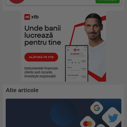
Alte articole