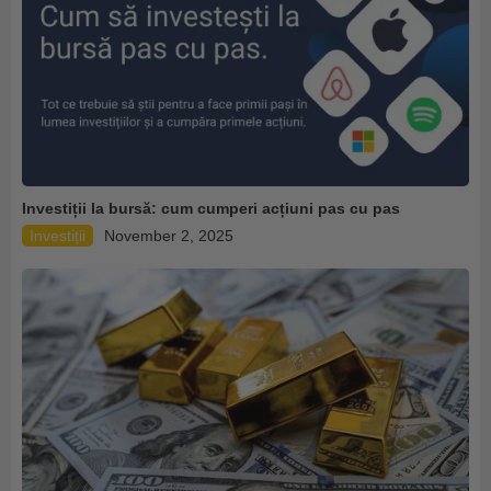
Investiții la bursă: cum cumperi acțiuni pas cu pas
Investiții
November 2, 2025