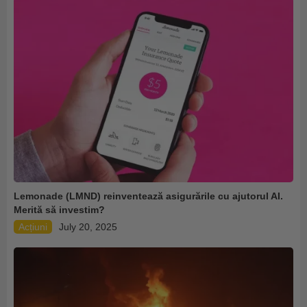
Lemonade (LMND) reinventează asigurările cu ajutorul AI.
Merită să investim?
Acțiuni
July 20, 2025