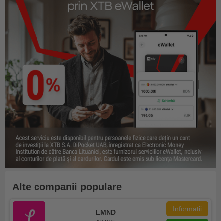
Alte companii populare
Informații
LMND