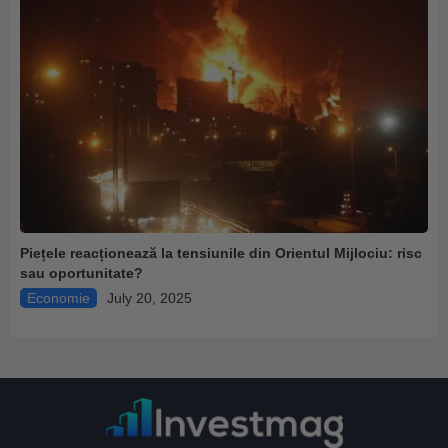
Piețele reacționează la tensiunile din Orientul Mijlociu: risc
sau oportunitate?
Economie
July 20, 2025