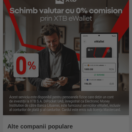
Alte companii populare