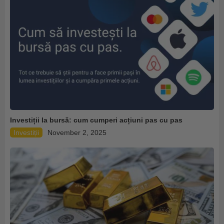
Investiții la bursă: cum cumperi acțiuni pas cu pas
Investiții
November 2, 2025