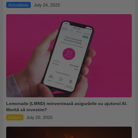
Actualitate
July 24, 2025
Lemonade (LMND) reinventează asigurările cu ajutorul AI.
Merită să investim?
Acțiuni
July 20, 2025