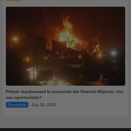
Piețele reacționează la tensiunile din Orientul Mijlociu: risc
sau oportunitate?
Economie
July 20, 2025