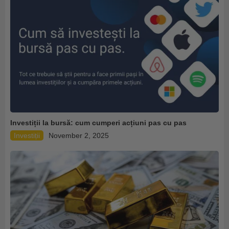
Investiții la bursă: cum cumperi acțiuni pas cu pas
Investiții
November 2, 2025