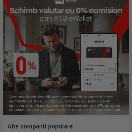
Alte companii populare