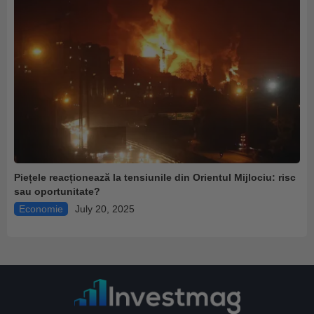
Piețele reacționează la tensiunile din Orientul Mijlociu: risc
sau oportunitate?
Economie
July 20, 2025