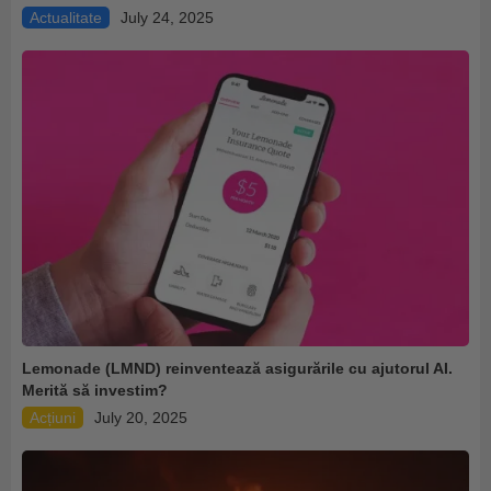
Actualitate
July 24, 2025
Lemonade (LMND) reinventează asigurările cu ajutorul AI.
Merită să investim?
Acțiuni
July 20, 2025