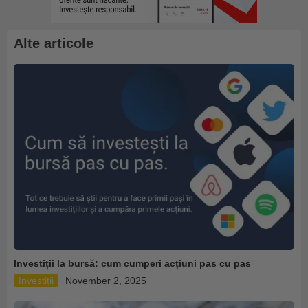
Alte articole
Investiții la bursă: cum cumperi acțiuni pas cu pas
Investiții
November 2, 2025