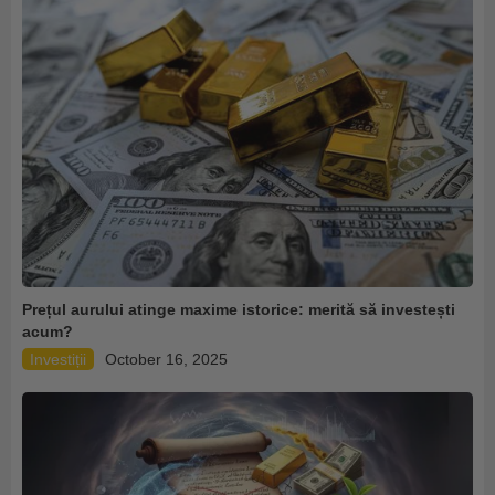
Prețul aurului atinge maxime istorice: merită să investești
acum?
Investiții
October 16, 2025