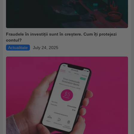
Fraudele în investiții sunt în creștere. Cum îți protejezi
contul?
Actualitate
July 24, 2025