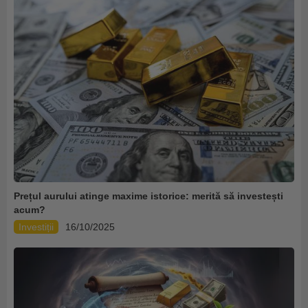
Prețul aurului atinge maxime istorice: merită să investești
acum?
Investiții
16/10/2025